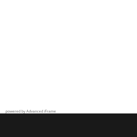
powered by Advanced iFrame