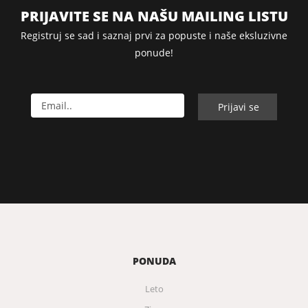
PRIJAVITE SE NA NAŠU MAILING LISTU
Registruj se sad i saznaj prvi za popuste i naše eksluzivne
ponude!
PONUDA
Leto