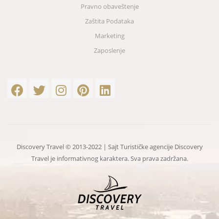
Pravno obaveštenje
Zaštita Podataka
Marketing
Zaposlenje
Discovery Travel © 2013-2022 | Sajt Turističke agencije Discovery
Travel je informativnog karaktera. Sva prava zadržana.