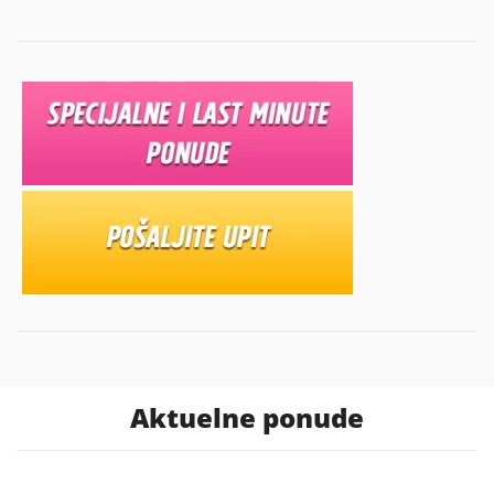
Aktuelne ponude