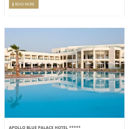
READ MORE
APOLLO BLUE PALACE HOTEL *****