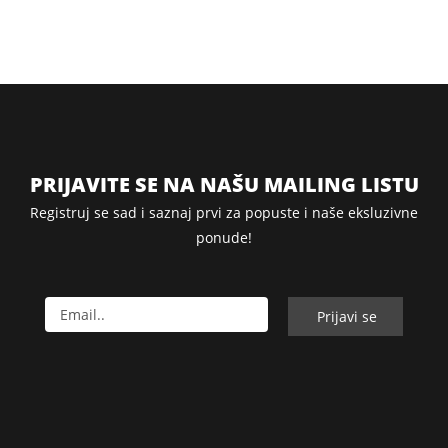
PRIJAVITE SE NA NAŠU MAILING LISTU
Registruj se sad i saznaj prvi za popuste i naše eksluzivne
ponude!