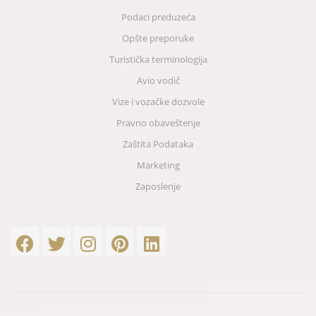
Podaci preduzeća
Opšte preporuke
Turistička terminologija
Avio vodič
Vize i vozačke dozvole
Pravno obaveštenje
Zaštita Podataka
Marketing
Zaposlenje