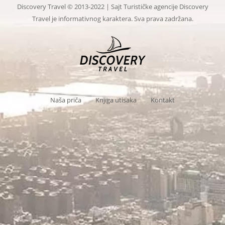
Discovery Travel © 2013-2022 | Sajt Turističke agencije Discovery
Travel je informativnog karaktera. Sva prava zadržana.
Naša priča
Knjiga utisaka
Kontakt