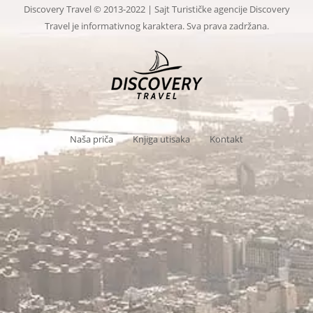
Discovery Travel © 2013-2022 | Sajt Turističke agencije Discovery
Travel je informativnog karaktera. Sva prava zadržana.
Naša priča
Knjiga utisaka
Kontakt