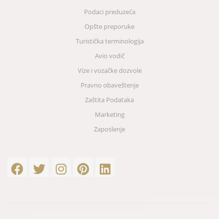
Podaci preduzeća
Opšte preporuke
Turistička terminologija
Avio vodič
Vize i vozačke dozvole
Pravno obaveštenje
Zaštita Podataka
Marketing
Zaposlenje