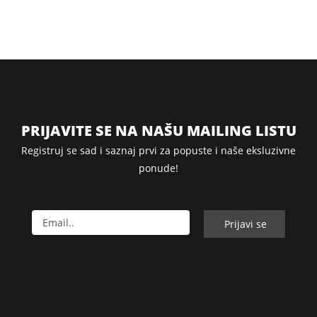
PRIJAVITE SE NA NAŠU MAILING LISTU
Registruj se sad i saznaj prvi za popuste i naše eksluzivne
ponude!