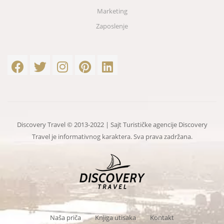
Marketing
Zaposlenje
Discovery Travel © 2013-2022 | Sajt Turističke agencije Discovery
Travel je informativnog karaktera. Sva prava zadržana.
Naša priča
Knjiga utisaka
Kontakt