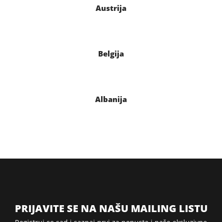
Austrija
Belgija
Albanija
PRIJAVITE SE NA NAŠU MAILING LISTU