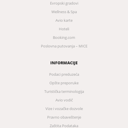
Evropski gradovi
Wellness & Spa
Avio karte
Hoteli
Booking.com
Poslovna putovanja – MICE
INFORMACIJE
Podaci preduzeća
Opšte preporuke
Turistička terminologija
Avio vodič
Vize i vozačke dozvole
Pravno obaveštenje
Zaštita Podataka