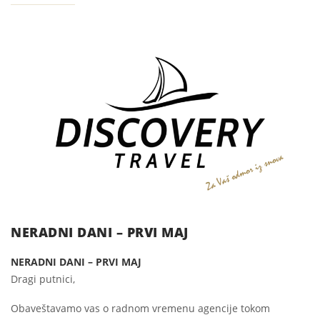
NERADNI DANI – PRVI MAJ
NERADNI DANI – PRVI MAJ
Dragi putnici,
Obaveštavamo vas o radnom vremenu agencije tokom