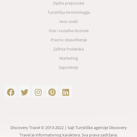
Opšte preporuke
Turistička terminologija
Avio vodič
Vize i vozačke dozvole
Pravno obaveštenje
Zaštita Podataka
Marketing
Zaposlenje
Discovery Travel © 2013-2022 | Sajt Turističke agencije Discovery
Travel je informativnog karaktera. Sva prava zadržana.