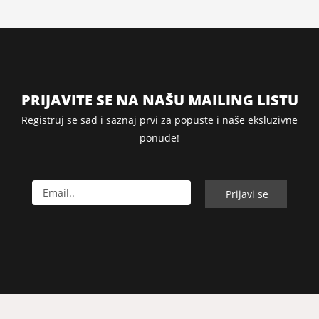
PRIJAVITE SE NA NAŠU MAILING LISTU
Registruj se sad i saznaj prvi za popuste i naše eksluzivne
ponude!