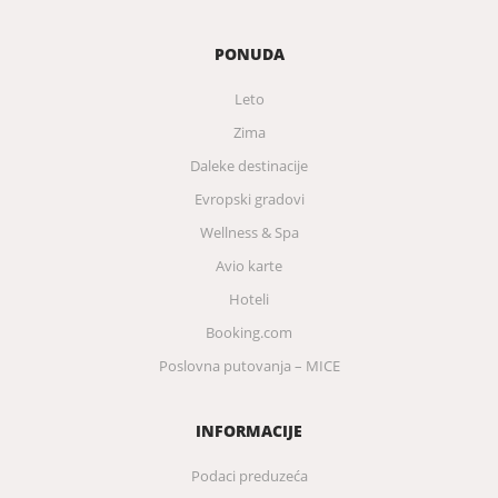
PONUDA
Leto
Zima
Daleke destinacije
Evropski gradovi
Wellness & Spa
Avio karte
Hoteli
Booking.com
Poslovna putovanja – MICE
INFORMACIJE
Podaci preduzeća