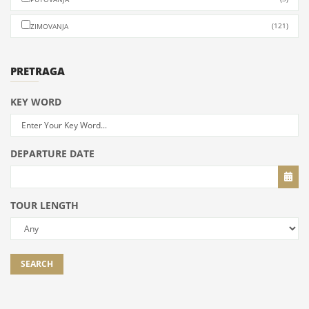
(121)
ZIMOVANJA
PRETRAGA
KEY WORD
DEPARTURE DATE
TOUR LENGTH
SEARCH