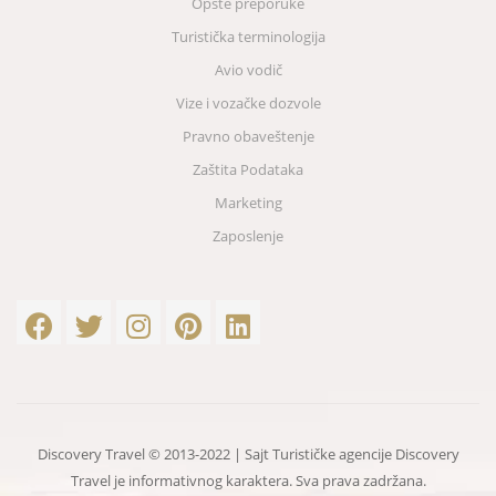
Opšte preporuke
Turistička terminologija
Avio vodič
Vize i vozačke dozvole
Pravno obaveštenje
Zaštita Podataka
Marketing
Zaposlenje
Discovery Travel © 2013-2022 | Sajt Turističke agencije Discovery
Travel je informativnog karaktera. Sva prava zadržana.