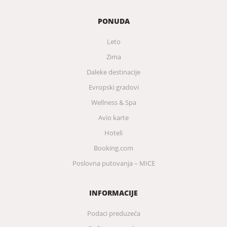
PONUDA
Leto
Zima
Daleke destinacije
Evropski gradovi
Wellness & Spa
Avio karte
Hoteli
Booking.com
Poslovna putovanja – MICE
INFORMACIJE
Podaci preduzeća