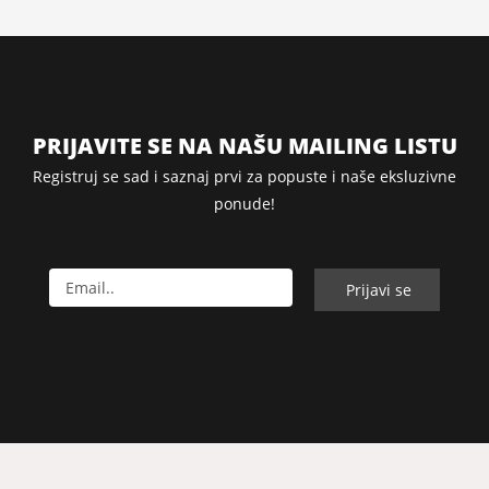
PRIJAVITE SE NA NAŠU MAILING LISTU
Registruj se sad i saznaj prvi za popuste i naše eksluzivne
ponude!