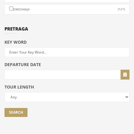
(121)
ZIMOVANJA
PRETRAGA
KEY WORD
DEPARTURE DATE
TOUR LENGTH
SEARCH