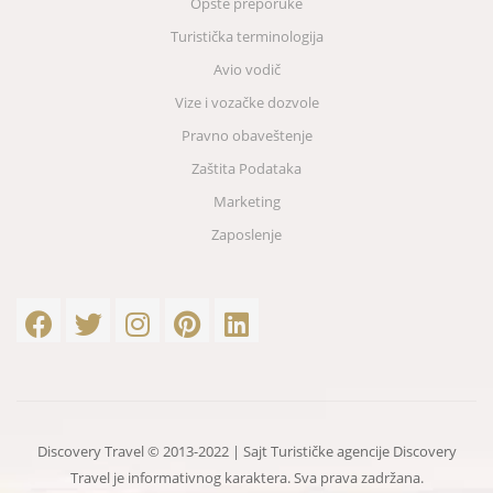
Opšte preporuke
Turistička terminologija
Avio vodič
Vize i vozačke dozvole
Pravno obaveštenje
Zaštita Podataka
Marketing
Zaposlenje
Discovery Travel © 2013-2022 | Sajt Turističke agencije Discovery
Travel je informativnog karaktera. Sva prava zadržana.