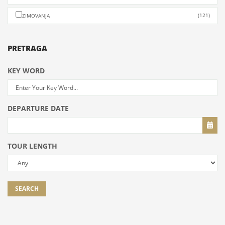
(121)
ZIMOVANJA
PRETRAGA
KEY WORD
DEPARTURE DATE
TOUR LENGTH
SEARCH