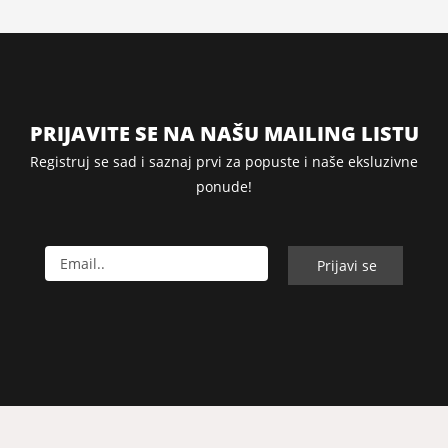
PRIJAVITE SE NA NAŠU MAILING LISTU
Registruj se sad i saznaj prvi za popuste i naše eksluzivne
ponude!