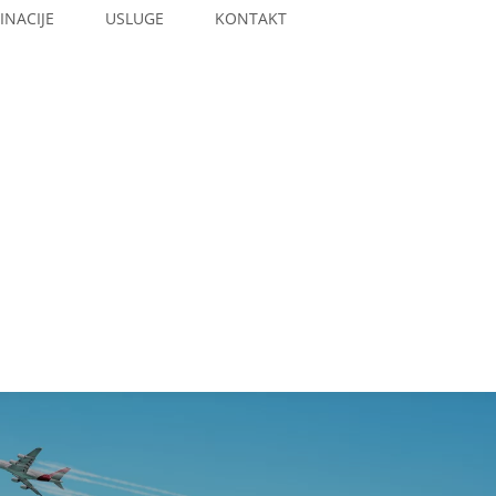
INACIJE
USLUGE
KONTAKT