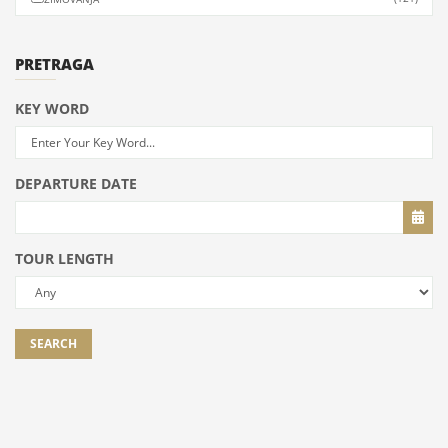
PRETRAGA
KEY WORD
DEPARTURE DATE
TOUR LENGTH
SEARCH