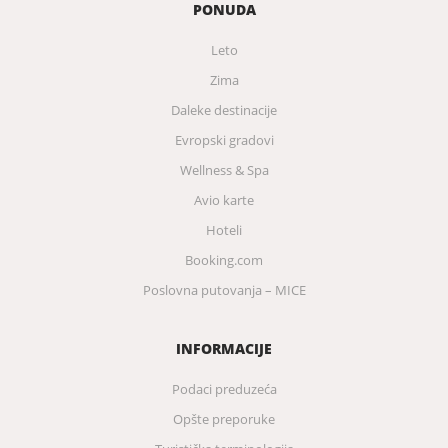
PONUDA
Leto
Zima
Daleke destinacije
Evropski gradovi
Wellness & Spa
Avio karte
Hoteli
Booking.com
Poslovna putovanja – MICE
INFORMACIJE
Podaci preduzeća
Opšte preporuke