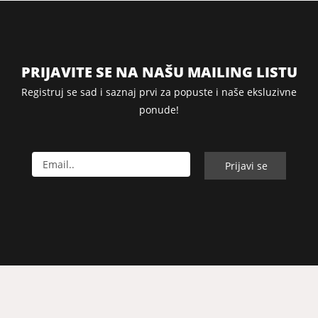
PRIJAVITE SE NA NAŠU MAILING LISTU
Registruj se sad i saznaj prvi za popuste i naše eksluzivne
ponude!