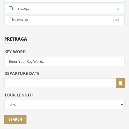
(3)
PUTOVANJA
(121)
ZIMOVANJA
PRETRAGA
KEY WORD
DEPARTURE DATE
TOUR LENGTH
SEARCH