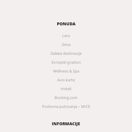
PONUDA
Leto
Zima
Daleke destinacije
Evropski gradovi
Wellness & Spa
Avio karte
Hoteli
Booking.com
Poslovna putovanja – MICE
INFORMACIJE