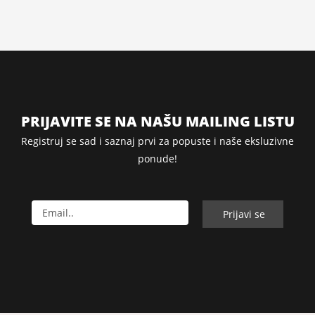
PRIJAVITE SE NA NAŠU MAILING LISTU
Registruj se sad i saznaj prvi za popuste i naše eksluzivne
ponude!