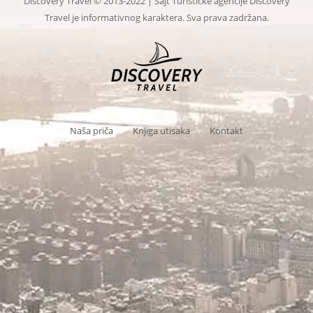
Discovery Travel © 2013-2022 | Sajt Turističke agencije Discovery
Travel je informativnog karaktera. Sva prava zadržana.
Naša priča
Knjiga utisaka
Kontakt