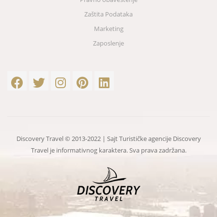
Zaštita Podataka
Marketing
Zaposlenje
Discovery Travel © 2013-2022 | Sajt Turističke agencije Discovery
Travel je informativnog karaktera. Sva prava zadržana.