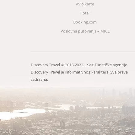
Avio karte
Hoteli
Booking.com
Poslovna putovanja – MICE
Discovery Travel © 2013-2022 | Sajt Turističke agencije
Discovery Travel je informativnog karaktera. Sva prava
zadržana.