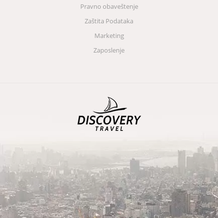
Pravno obaveštenje
Zaštita Podataka
Marketing
Zaposlenje