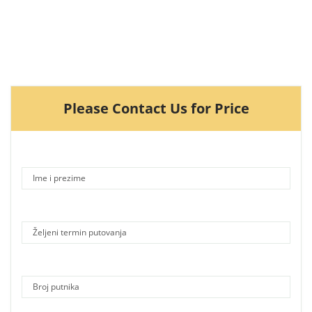
Please Contact Us for Price