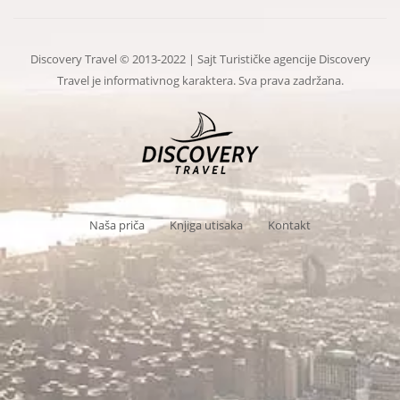
Discovery Travel © 2013-2022 | Sajt Turističke agencije Discovery
Travel je informativnog karaktera. Sva prava zadržana.
Naša priča
Knjiga utisaka
Kontakt