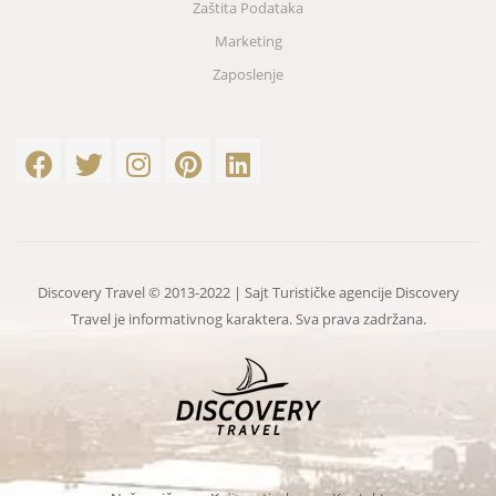
Zaštita Podataka
Marketing
Zaposlenje
Discovery Travel © 2013-2022 | Sajt Turističke agencije Discovery
Travel je informativnog karaktera. Sva prava zadržana.