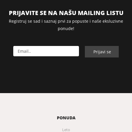
PRIJAVITE SE NA NAŠU MAILING LISTU
Registruj se sad i saznaj prvi za popuste i naše eksluzivne
ponude!
PONUDA
Leto