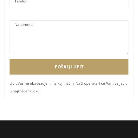
Upit Vas ne obavezuje ni na koji način. Naši operateri će Vam se javiti
u najkraćem roku!