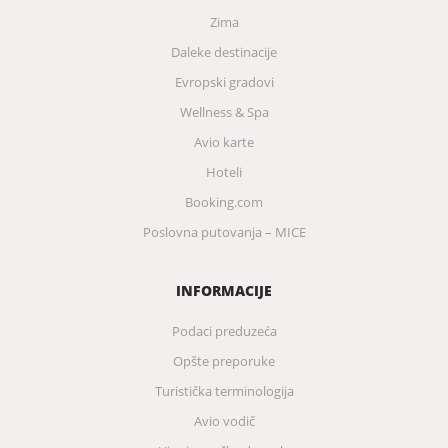
Zima
Daleke destinacije
Evropski gradovi
Wellness & Spa
Avio karte
Hoteli
Booking.com
Poslovna putovanja – MICE
INFORMACIJE
Podaci preduzeća
Opšte preporuke
Turistička terminologija
Avio vodič