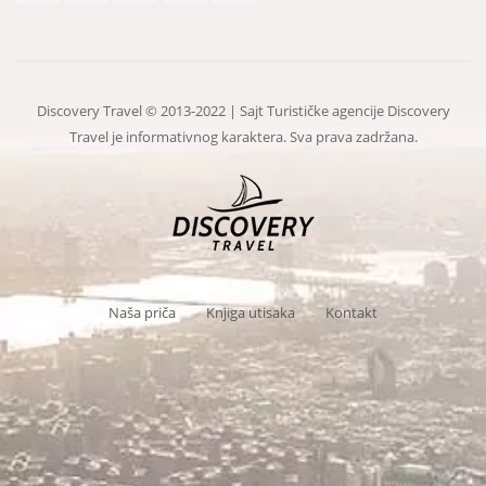
Discovery Travel © 2013-2022 | Sajt Turističke agencije Discovery
Travel je informativnog karaktera. Sva prava zadržana.
Naša priča
Knjiga utisaka
Kontakt