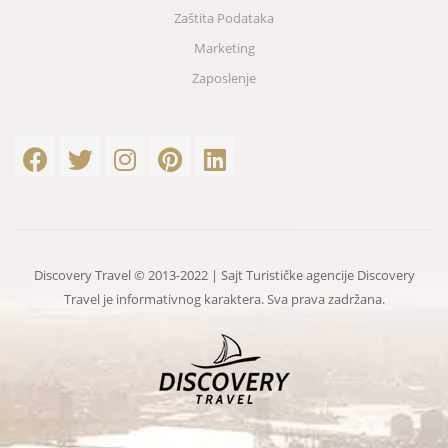
Zaštita Podataka
Marketing
Zaposlenje
Discovery Travel © 2013-2022 | Sajt Turističke agencije Discovery
Travel je informativnog karaktera. Sva prava zadržana.