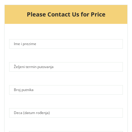
Please Contact Us for Price