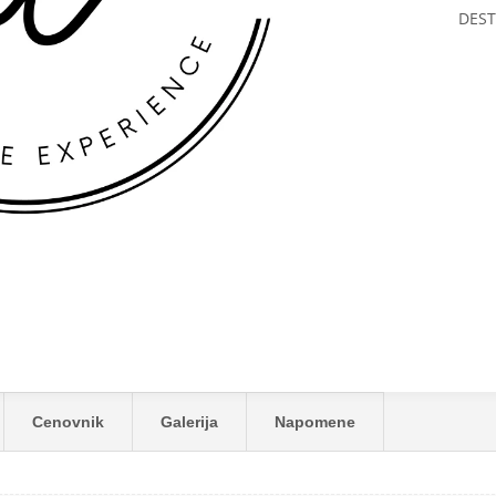
DEST
Cenovnik
Galerija
Napomene