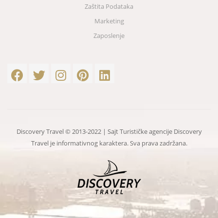
Zaštita Podataka
Marketing
Zaposlenje
Discovery Travel © 2013-2022 | Sajt Turističke agencije Discovery
Travel je informativnog karaktera. Sva prava zadržana.