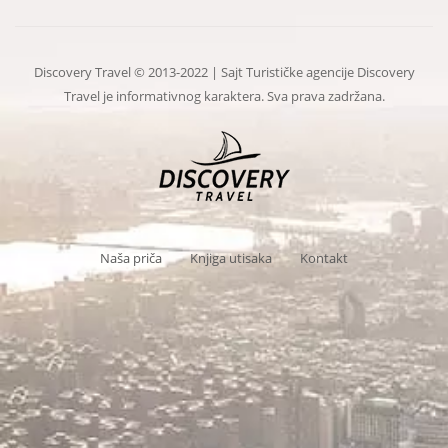
Discovery Travel © 2013-2022 | Sajt Turističke agencije Discovery
Travel je informativnog karaktera. Sva prava zadržana.
Naša priča
Knjiga utisaka
Kontakt