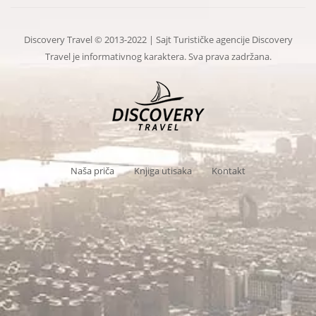
Discovery Travel © 2013-2022 | Sajt Turističke agencije Discovery
Travel je informativnog karaktera. Sva prava zadržana.
Naša priča
Knjiga utisaka
Kontakt