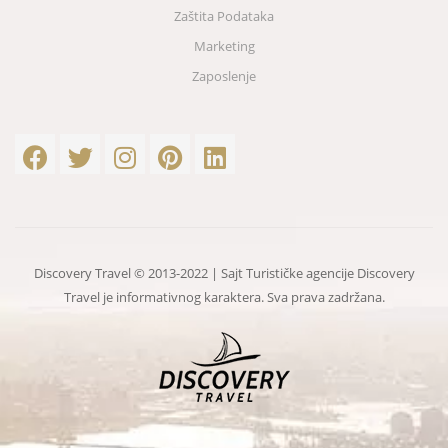
Zaštita Podataka
Marketing
Zaposlenje
Discovery Travel © 2013-2022 | Sajt Turističke agencije Discovery
Travel je informativnog karaktera. Sva prava zadržana.