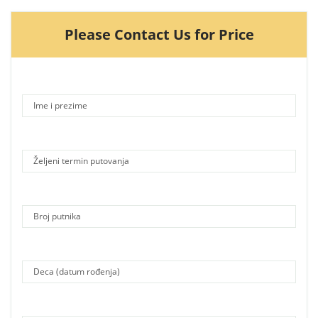
Please Contact Us for Price