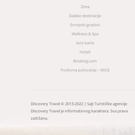
Zima
Daleke destinacije
Evropski gradovi
Wellness & Spa
Avio karte
Hoteli
Booking.com
Poslovna putovanja – MICE
Discovery Travel © 2013-2022 | Sajt Turističke agencije
Discovery Travel je informativnog karaktera. Sva prava
zadržana.