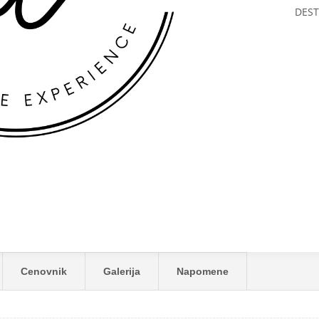
DEST
Cenovnik
Galerija
Napomene