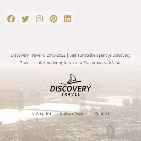
Discovery Travel © 2013-2022 | Sajt Turističke agencije Discovery
Travel je informativnog karaktera. Sva prava zadržana.
Naša priča
Knjiga utisaka
Kontakt