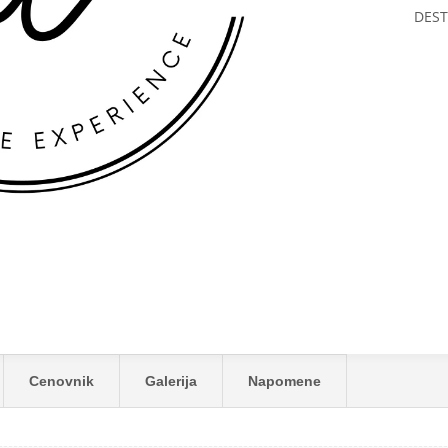
DEST
Cenovnik
Galerija
Napomene