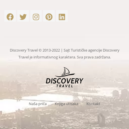
Discovery Travel © 2013-2022 | Sajt Turističke agencije Discovery
Travel je informativnog karaktera. Sva prava zadržana.
Naša priča
Knjiga utisaka
Kontakt