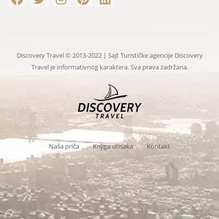
Discovery Travel © 2013-2022 | Sajt Turističke agencije Discovery
Travel je informativnog karaktera. Sva prava zadržana.
Naša priča
Knjiga utisaka
Kontakt