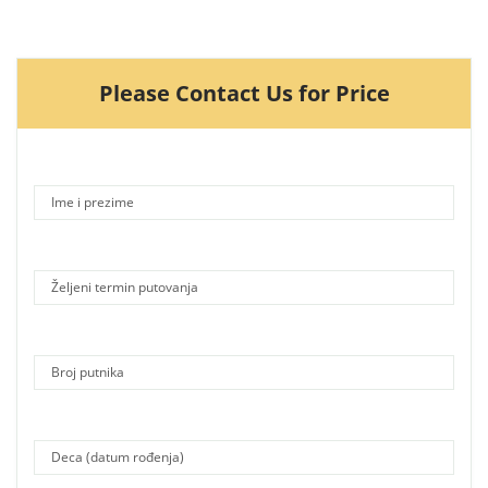
Please Contact Us for Price