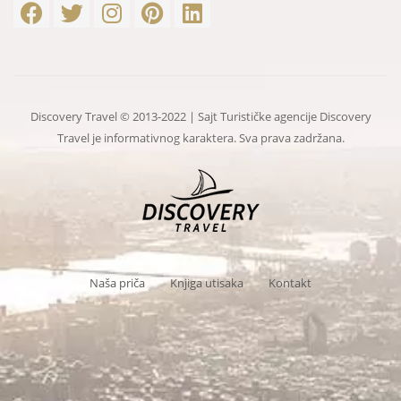
Discovery Travel © 2013-2022 | Sajt Turističke agencije Discovery
Travel je informativnog karaktera. Sva prava zadržana.
Naša priča
Knjiga utisaka
Kontakt