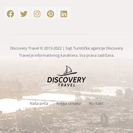
Discovery Travel © 2013-2022 | Sajt Turističke agencije Discovery
Travel je informativnog karaktera. Sva prava zadržana.
Naša priča
Knjiga utisaka
Kontakt