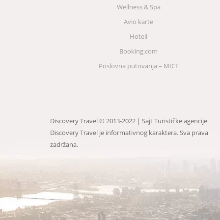
Wellness & Spa
Avio karte
Hoteli
Booking.com
Poslovna putovanja – MICE
Discovery Travel © 2013-2022 | Sajt Turističke agencije
Discovery Travel je informativnog karaktera. Sva prava
zadržana.