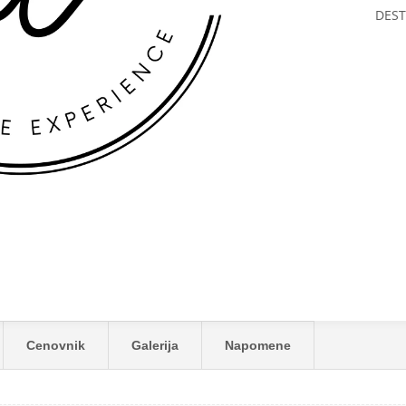
DEST
Cenovnik
Galerija
Napomene