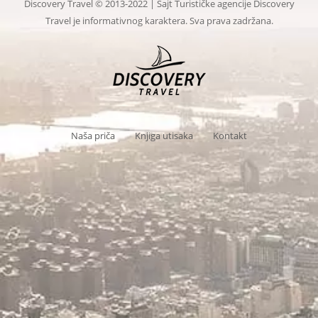
Discovery Travel © 2013-2022 | Sajt Turističke agencije Discovery
Travel je informativnog karaktera. Sva prava zadržana.
Naša priča
Knjiga utisaka
Kontakt