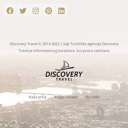
Discovery Travel © 2013-2022 | Sajt Turističke agencije Discovery
Travel je informativnog karaktera. Sva prava zadržana.
Naša priča
Knjiga utisaka
Kontakt