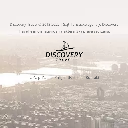
Discovery Travel © 2013-2022 | Sajt Turističke agencije Discovery
Travel je informativnog karaktera. Sva prava zadržana.
Naša priča
Knjiga utisaka
Kontakt