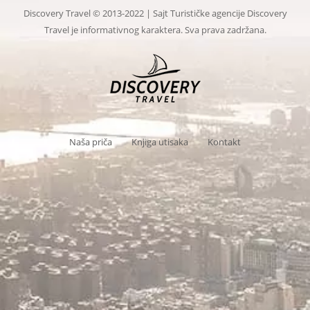
Discovery Travel © 2013-2022 | Sajt Turističke agencije Discovery
Travel je informativnog karaktera. Sva prava zadržana.
Naša priča
Knjiga utisaka
Kontakt