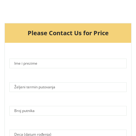
Please Contact Us for Price