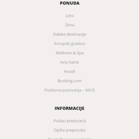
PONUDA
Leto
Zima
Daleke destinacije
Evropski gradovi
Wellness & Spa
Avio karte
Hoteli
Booking.com
Poslovna putovanja – MICE
INFORMACIJE
Podaci preduzeća
Opšte preporuke