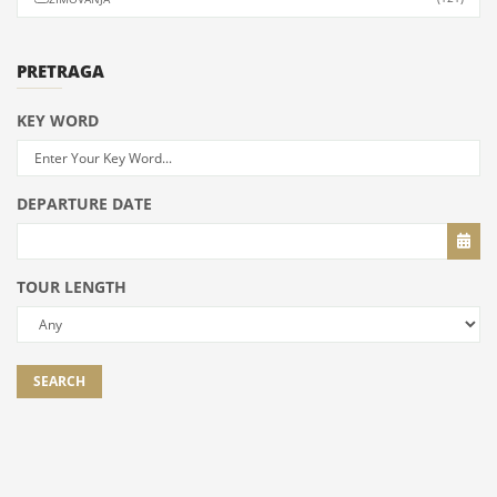
PRETRAGA
KEY WORD
DEPARTURE DATE
TOUR LENGTH
SEARCH