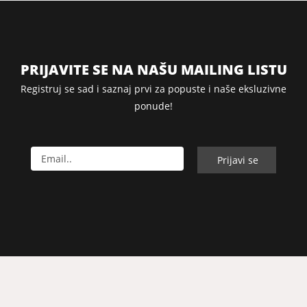
PRIJAVITE SE NA NAŠU MAILING LISTU
Registruj se sad i saznaj prvi za popuste i naše eksluzivne
ponude!