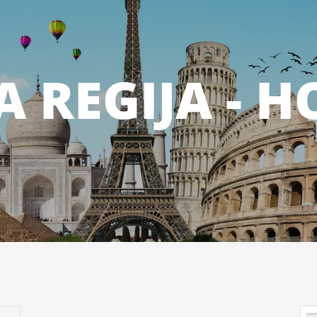
 REGIJA - H