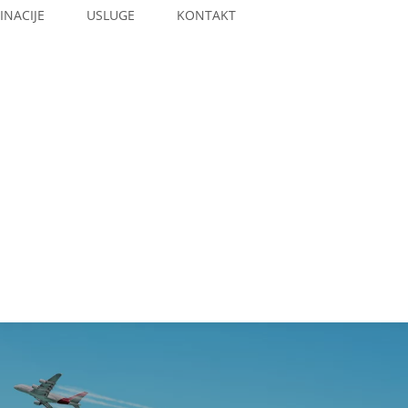
INACIJE
USLUGE
KONTAKT