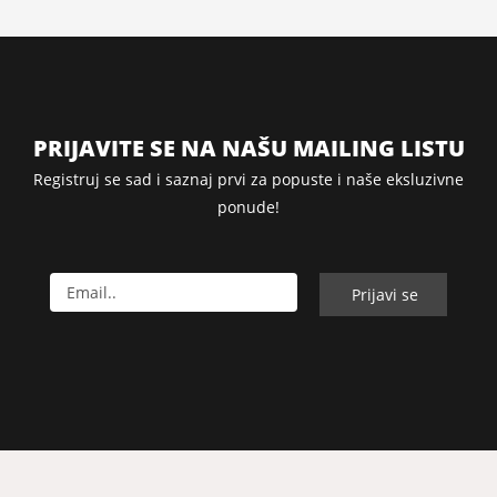
PRIJAVITE SE NA NAŠU MAILING LISTU
Registruj se sad i saznaj prvi za popuste i naše eksluzivne
ponude!