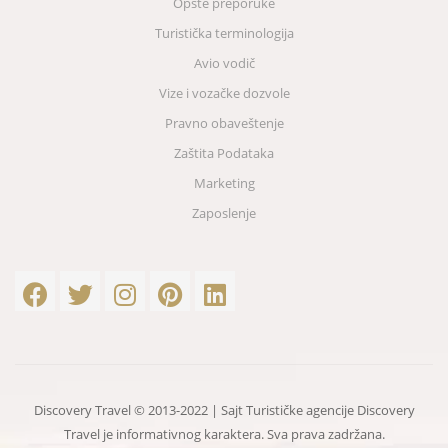
Opšte preporuke
Turistička terminologija
Avio vodič
Vize i vozačke dozvole
Pravno obaveštenje
Zaštita Podataka
Marketing
Zaposlenje
Discovery Travel © 2013-2022 | Sajt Turističke agencije Discovery
Travel je informativnog karaktera. Sva prava zadržana.