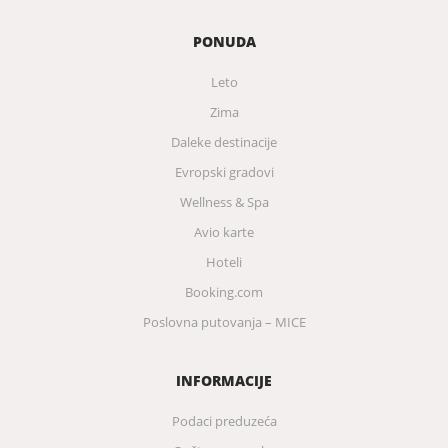
PONUDA
Leto
Zima
Daleke destinacije
Evropski gradovi
Wellness & Spa
Avio karte
Hoteli
Booking.com
Poslovna putovanja – MICE
INFORMACIJE
Podaci preduzeća