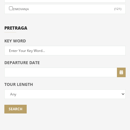
(121)
ZIMOVANJA
PRETRAGA
KEY WORD
DEPARTURE DATE
TOUR LENGTH
SEARCH