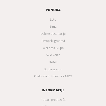
PONUDA
Leto
Zima
Daleke destinacije
Evropski gradovi
Wellness & Spa
Avio karte
Hoteli
Booking.com
Poslovna putovanja – MICE
INFORMACIJE
Podaci preduzeća