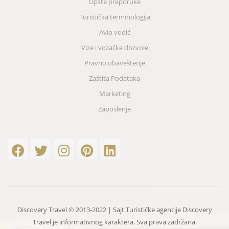
Opšte preporuke
Turistička terminologija
Avio vodič
Vize i vozačke dozvole
Pravno obaveštenje
Zaštita Podataka
Marketing
Zaposlenje
Discovery Travel © 2013-2022 | Sajt Turističke agencije Discovery
Travel je informativnog karaktera. Sva prava zadržana.