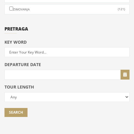
(121)
ZIMOVANJA
PRETRAGA
KEY WORD
DEPARTURE DATE
TOUR LENGTH
SEARCH