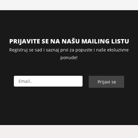
PRIJAVITE SE NA NAŠU MAILING LISTU
Registruj se sad i saznaj prvi za popuste i naše eksluzivne
ponude!